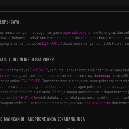
Terpercaya
esia muncul dengan menyuguhkan game
agen judi poker
online terlengkap dan te
rbaik di Indonesia, sebab untuk bisa bermain disini kamu tidak butuh merogoh ko
amgong di bandar judi poker
ESA POKER
dapat hanya dengan duit 10rb Rupiah saja
atu Judi Online di ESA POKER
online
terpercaya
ESA POKER
, kami meluangkan bonus rollingan poker yang beda
ne
pakai uang asli, serta domino qq, ceme online, ceme qq,
dominoqq
, domino99
ino qq online
ESA POKER
. Tambahan bonus lainnya dari agen poker online terper
al. Tentu seluruh orang hendak bermain main di agen poker online terpercaya
yang terdapat didalam akun anda. Caranya sangat gampang untuk dapat bermain j
 terbaik
ESA POKER
terlebih dahulu, lantas lihat pada unsur profil kamu dan car
a maupun website. Jika terdapat orang beda yang susunan
poker online
dan bermai
r88 Mainkan di Handphone Anda sekarang juga