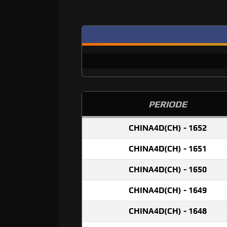
PERIODE
CHINA4D(CH) - 1652
CHINA4D(CH) - 1651
CHINA4D(CH) - 1650
CHINA4D(CH) - 1649
CHINA4D(CH) - 1648