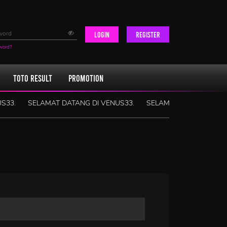
word
Login
Register
word?
TOTO RESULT
PROMOTION
33. SELAMAT DATANG DI VENUS33. SELAMAT DATANG DI VEN