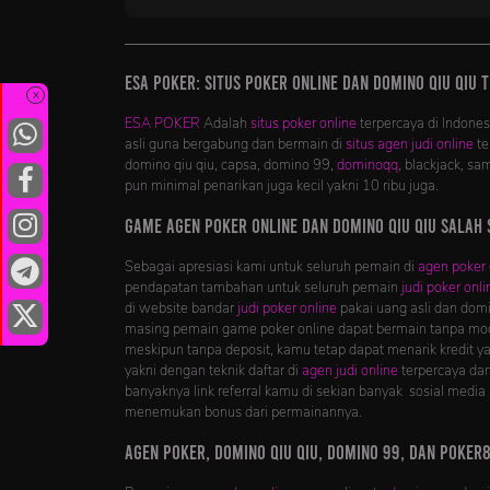
ESA POKER: Situs Poker Online dan Domino Qiu Qiu 
x
ESA POKER
Adalah
situs poker online
terpercaya di Indon
asli guna bergabung dan bermain di
situs agen judi online
te
domino qiu qiu, capsa, domino 99,
dominoqq
, blackjack, s
pun minimal penarikan juga kecil yakni 10 ribu juga.
Game Agen Poker Online dan Domino Qiu Qiu salah s
Sebagai apresiasi kami untuk seluruh pemain di
agen poker 
pendapatan tambahan untuk seluruh pemain
judi poker onli
di website bandar
judi poker online
pakai uang asli dan dom
masing pemain game poker online dapat bermain tanpa mod
meskipun tanpa deposit, kamu tetap dapat menarik kredit 
yakni dengan teknik daftar di
agen judi online
terpercaya dan
banyaknya link referral kamu di sekian banyak sosial medi
menemukan bonus dari permainannya.
Agen Poker, Domino Qiu Qiu, Domino 99, dan Poke