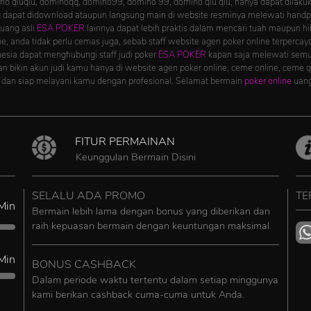
ino qiuqiu, dominoqq, domino99, domino 99, domino qiu qiu, hanya dapat dilaku
dapat didownload ataupun langsung main di website resminya melewati handpho
uang asli
ESA POKER
lainnya dapat lebih praktis dalam mencari tuah maupun h
, anda tidak perlu cemas juga, sebab staff website agen poker online terperca
esia dapat menghubungi staff judi poker
ESA POKER
kapan saja melewati semua
an bikin akun judi kamu hanya di website agen poker online, ceme online, ceme q
t dan siap melayani kamu dengan profesional. Selamat bermain
poker online
uang
FITUR PERMAINAN
Keunggulan Bermain Disini
SELALU ADA PROMO
TE
Min
Bermain lebih lama dengan bonus yang diberikan dan
raih kepuasan bermain dengan keuntungan maksimal.
Min
BONUS CASHBACK
Dalam periode waktu tertentu dalam setiap minggunya
kami berikan cashback cuma-cuma untuk Anda.