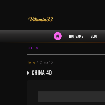
HOT GAME
SLOT
INFO
Home
China 4D
China 4D