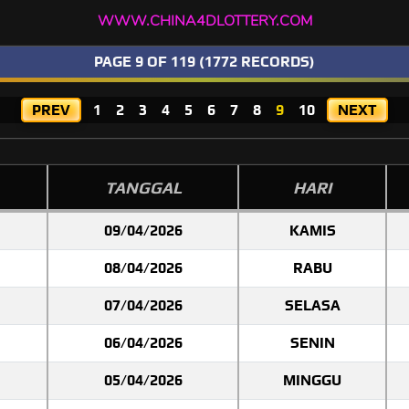
WWW.CHINA4DLOTTERY.COM
PAGE
9
OF
119
(1772 RECORDS)
PREV
1
2
3
4
5
6
7
8
9
10
NEXT
TANGGAL
HARI
09/04/2026
KAMIS
08/04/2026
RABU
07/04/2026
SELASA
06/04/2026
SENIN
05/04/2026
MINGGU