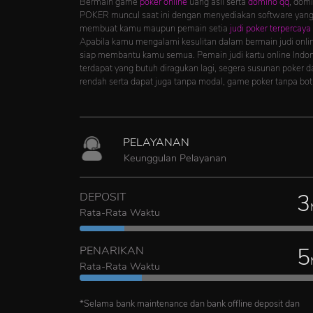
Bermain game
poker online
uang asli serta
domino qq
, dom
POKER muncul saat ini dengan menyediakan software yang 
membuat kamu maupun pemain setia
judi poker terpercaya
Apabila kamu mengalami kesulitan dalam bermain judi online
siap membantu kamu semua. Pemain judi kartu online Indon
terdapat yang butuh diragukan lagi, segera susunan poker d
rendah serta dapat juga tanpa modal, game poker tanpa bo
PELAYANAN
Keunggulan Pelayanan
3
DEPOSIT
Rata-Rata Waktu
5
PENARIKAN
Rata-Rata Waktu
*Selama bank maintenance dan bank offline deposit dan