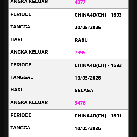
4077
CHINA4D(CH) - 1693
20/05/2026
RABU
7395
CHINA4D(CH) - 1692
19/05/2026
SELASA
5476
CHINA4D(CH) - 1691
18/05/2026