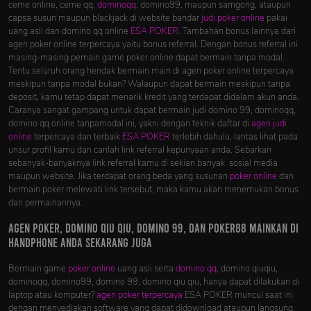
ceme online, ceme qq,
dominoqq
, domino99, maupun samgong, ataupun
capsa susun maupun blackjack di website bandar
judi poker online
pakai
uang asli dan domino qq online
ESA POKER
. Tambahan bonus lainnya dari
agen poker online terpercaya yaitu bonus referral. Dengan bonus referral ini
masing-masing pemain game poker online dapat bermain tanpa modal.
Tentu seluruh orang hendak bermain main di agen poker online terpercaya
meskipun tanpa modal bukan? Walaupun dapat bermain meskipun tanpa
deposit, kamu tetap dapat menarik kredit yang terdapat didalam akun anda.
Caranya sangat gampang untuk dapat bermain judi domino 99, dominoqq,
domino qq online tanpamodal ini, yakni dengan teknik daftar di
agen judi
online
terpercaya dan terbaik
ESA POKER
terlebih dahulu, lantas lihat pada
unsur profil kamu dan carilah link referral kepunyaan anda. Sebarkan
sebanyak-banyaknya link referral kamu di sekian banyak sosial media
maupun website. Jika terdapat orang beda yang susunan
poker online
dan
bermain poker melewati link tersebut, maka kamu akan menemukan bonus
dari permainannya.
Agen Poker, Domino Qiu Qiu, Domino 99, dan Poker88 Mainkan di
Handphone Anda sekarang juga
Bermain game
poker online
uang asli serta
domino qq
, domino qiuqiu,
dominoqq, domino99, domino 99, domino qiu qiu, hanya dapat dilakukan di
laptop atau komputer?
agen poker terpercaya
ESA POKER muncul saat ini
dengan menyediakan software yang dapat didownload ataupun langsung