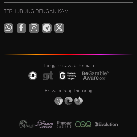
TERHUBUNG DENGAN KAMI
Tanggung Jawab Bermain
Browser Yang Didukung