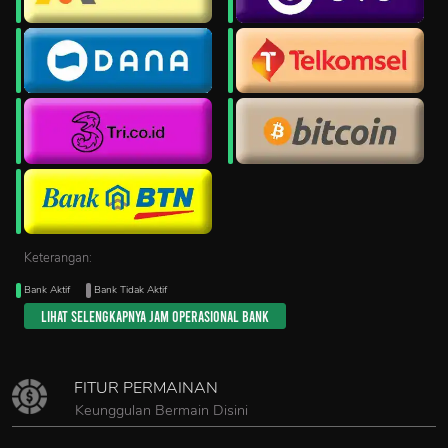
Keterangan:
Bank Aktif
Bank Tidak Aktif
Lihat selengkapnya jam operasional Bank
FITUR PERMAINAN
Keunggulan Bermain Disini